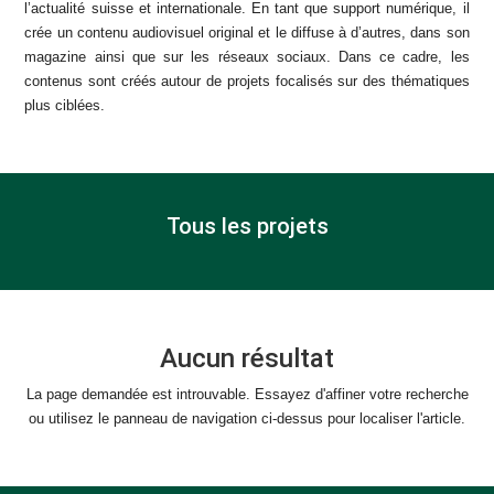
l’actualité suisse et internationale. En tant que support numérique, il
crée un contenu audiovisuel original et le diffuse à d’autres, dans son
magazine ainsi que sur les réseaux sociaux. Dans ce cadre, les
contenus sont créés autour de projets focalisés sur des thématiques
plus ciblées.
Tous les projets
Aucun résultat
La page demandée est introuvable. Essayez d'affiner votre recherche
ou utilisez le panneau de navigation ci-dessus pour localiser l'article.