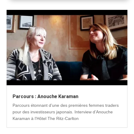
Parcours : Anouche Karaman
Parcours étonnant d’une des premières femmes traders
pour des investisseurs japonais. Interview d’Anouche
Karaman à l’Hôtel The Ritz-Carlton