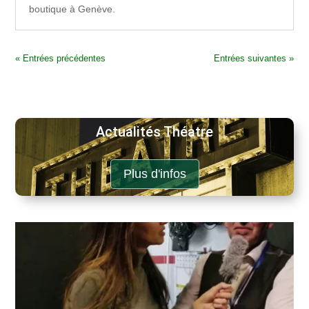
boutique à Genève.
« Entrées précédentes
Entrées suivantes »
Actualités Théatre
Plus d'infos