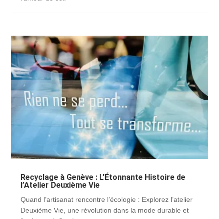
Recyclage à Genève : L’Étonnante Histoire de
l’Atelier Deuxième Vie
Quand l’artisanat rencontre l’écologie : Explorez l’atelier
Deuxième Vie, une révolution dans la mode durable et