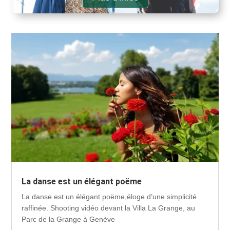
La danse est un élégant poëme
La danse est un élégant poëme,éloge d’une simplicité
raffinée. Shooting vidéo devant la Villa La Grange, au
Parc de la Grange à Genève