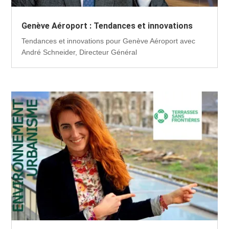
Genève Aéroport : Tendances et innovations
Tendances et innovations pour Genève Aéroport avec
André Schneider, Directeur Général