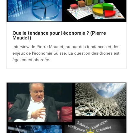
Quelle tendance pour l’économie ? (Pierre
Maudet)
Interview de Pierre Maudet, autour des tendances et des
enjeux de l’économie Suisse. La question des drones est
également abordée.