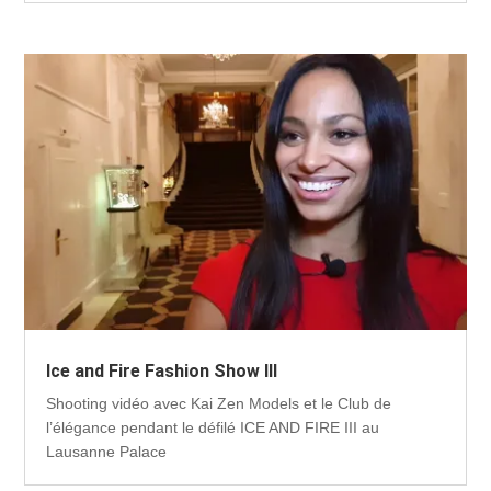
Ice and Fire Fashion Show III
Shooting vidéo avec Kai Zen Models et le Club de
l’élégance pendant le défilé ICE AND FIRE III au
Lausanne Palace