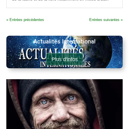
« Entrées précédentes
Entrées suivantes »
Actualités International
Plus d'infos