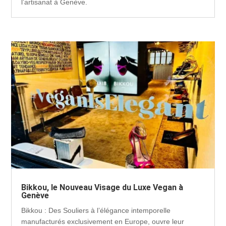
l’artisanat à Genève.
Bikkou, le Nouveau Visage du Luxe Vegan à
Genève
Bikkou : Des Souliers à l’élégance intemporelle
manufacturés exclusivement en Europe, ouvre leur