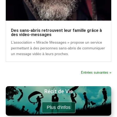
Des sans-abris retrouvent leur famille grâce à
des video-messages
L’association « Miracle Messages » propose un service
permettant à des personnes sans-abris de communiquer
un message vidéo à leurs proches.
Entrées suivantes »
Récit de Vie
Plus d'infos