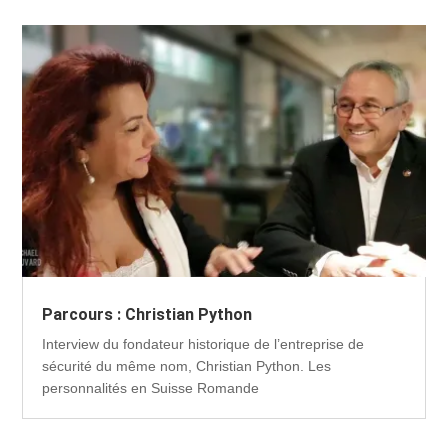
Parcours : Christian Python
Interview du fondateur historique de l’entreprise de
sécurité du même nom, Christian Python. Les
personnalités en Suisse Romande