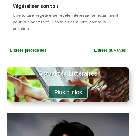
Végétaliser son toit
Une toiture végétale se révèle intéressante notamment
pour la biodiversité, l’isolation et la lutte contre la
pollution.
« Entrées précédentes
Entrées suivantes »
Actualités Littéraires
Plus d'infos