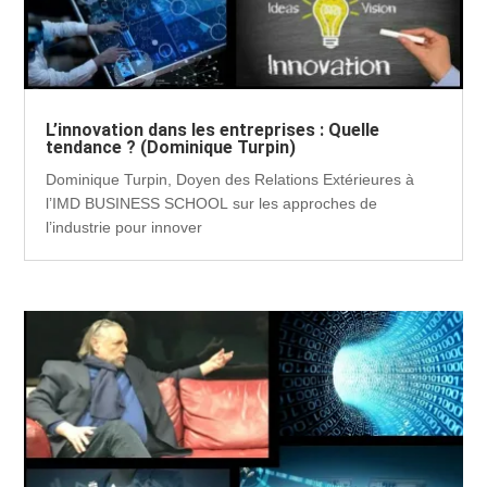
L’innovation dans les entreprises : Quelle
tendance ? (Dominique Turpin)
Dominique Turpin, Doyen des Relations Extérieures à
l’IMD BUSINESS SCHOOL sur les approches de
l’industrie pour innover