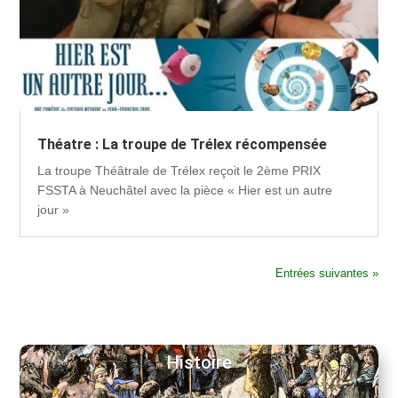
Théatre : La troupe de Trélex récompensée
La troupe Théâtrale de Trélex reçoit le 2ème PRIX
FSSTA à Neuchâtel avec la pièce « Hier est un autre
jour »
Entrées suivantes »
Histoire