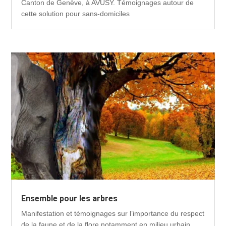
Canton de Genève, à AVUSY. Témoignages autour de
cette solution pour sans-domiciles
Ensemble pour les arbres
Manifestation et témoignages sur l’importance du respect
de la faune et de la flore notamment en milieu urbain