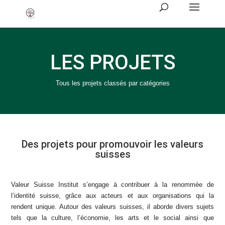
LES PROJETS
Tous les projets classés par catégories
Des projets pour promouvoir les valeurs
suisses
Valeur Suisse Institut s’engage à contribuer à la renommée de
l’identité suisse, grâce aux acteurs et aux organisations qui la
rendent unique. Autour des valeurs suisses, il aborde divers sujets
tels que la culture, l’économie, les arts et le social ainsi que