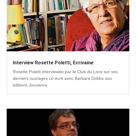
Interview Rosette Poletti, Ecrivaine
Rosette Poletti interviewée par le Club du Livre sur ses
derniers ouvrages co-ecrit avec Barbara Dobbs aux
éditions Jouvence