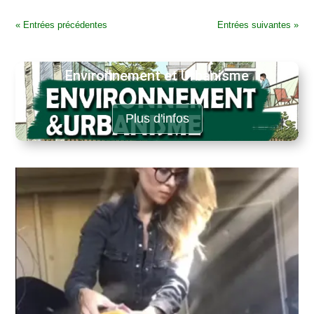
« Entrées précédentes
Entrées suivantes »
Environnement et Urbanisme
Plus d'infos