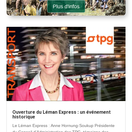
Plus d'infos
Ouverture du Léman Express : un événement
historique
Le Léman Express : Anne Hornung-Soukup Présidente