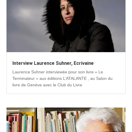
Interview Laurence Suhner, Ecrivaine
Laurence Suhner interviewée pour son livre « Le
Terminateur » aux éditions L’ATALANTE , au Salon du
livre de Genève avec le Club du Livre