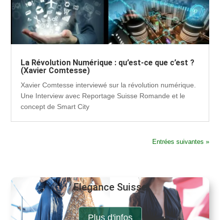
La Révolution Numérique : qu’est-ce que c’est ?
(Xavier Comtesse)
Xavier Comtesse interviewé sur la révolution numérique.
Une Interview avec Reportage Suisse Romande et le
concept de Smart City
Entrées suivantes »
Elegance Suisse
Plus d'infos