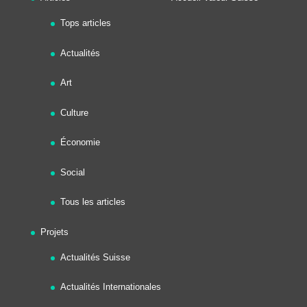
Tops articles
Actualités
Art
Culture
Économie
Social
Tous les articles
Projets
Actualités Suisse
Actualités Internationales