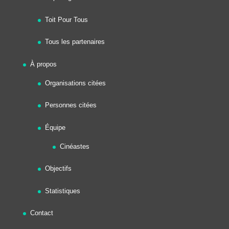
Toit Pour Tous
Tous les partenaires
À propos
Organisations citées
Personnes citées
Équipe
Cinéastes
Objectifs
Statistiques
Contact