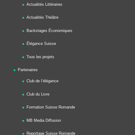
Actualités Littéraires
Actualités Théâtre
Backstages Économiques
Élégance Suisse
Tous les projets
Partenaires
Club de l’élégance
Club du Livre
Formation Suisse Romande
MB Media Diffusion
Reportage Suisse Romande