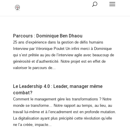
Parcours : Dominique Ben Dhaou
25 ans d’expérience dans la gestion de défis humains
Interview par Véronique Poulet Un infini merci à Dominique
qui s’est prêtée au jeu de l’interview agile avec beaucoup de
générosité et d’authenticité. Notre projet est en effet de
valoriser le parcours de...
Le Leadership 4.0 : Leader, manager même
combat?
Comment le management gère les transformations ? Notre
monde se transforme… Notre rapport au temps, au lieu, au
travail lui-même et à l’encadrement est en profonde mutation.
La digitalisation ayant plus précipité cette révolution qu’elle
ne l’a créée, impacte...