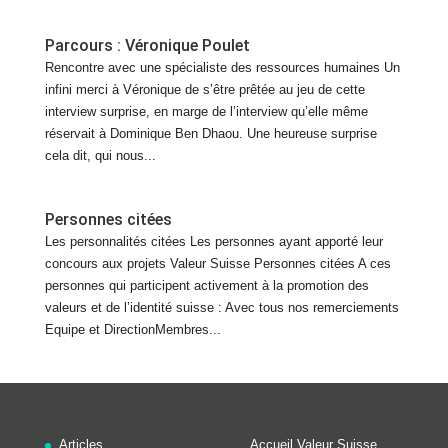
Parcours : Véronique Poulet
Rencontre avec une spécialiste des ressources humaines Un
infini merci à Véronique de s’être prêtée au jeu de cette
interview surprise, en marge de l’interview qu’elle même
réservait à Dominique Ben Dhaou. Une heureuse surprise
cela dit, qui nous...
Personnes citées
Les personnalités citées Les personnes ayant apporté leur
concours aux projets Valeur Suisse Personnes citées A ces
personnes qui participent activement à la promotion des
valeurs et de l’identité suisse : Avec tous nos remerciements
Equipe et DirectionMembres...
Articles
Accueil Valeur Suisse