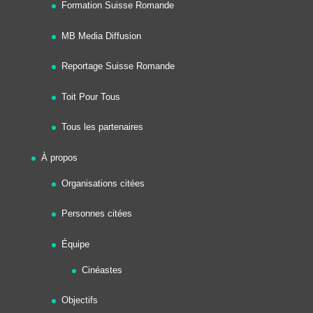
Formation Suisse Romande
MB Media Diffusion
Reportage Suisse Romande
Toit Pour Tous
Tous les partenaires
À propos
Organisations citées
Personnes citées
Équipe
Cinéastes
Objectifs