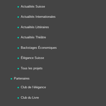
Actualités Suisse
Actualités Internationales
Actualités Littéraires
Actualités Théâtre
Backstages Économiques
Élégance Suisse
Tous les projets
Partenaires
Club de l’élégance
Club du Livre