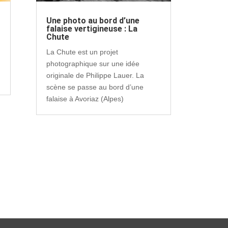
Une photo au bord d’une
falaise vertigineuse : La
Chute
La Chute est un projet
photographique sur une idée
originale de Philippe Lauer. La
scène se passe au bord d’une
falaise à Avoriaz (Alpes)