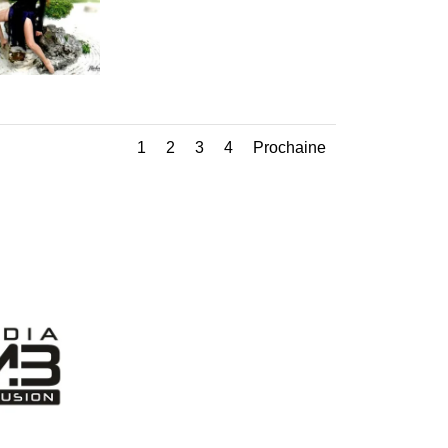
1
2
3
4
Prochaine