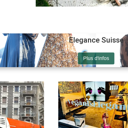
Elegance Suisse
Plus d'infos