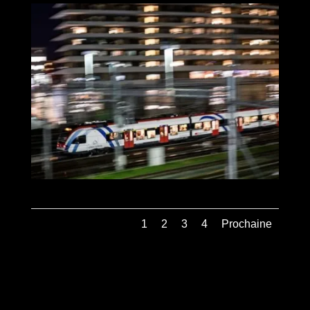
1
2
3
4
Prochaine