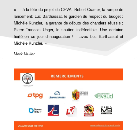
« … à la tête du projet du CEVA. Robert Cramer, la rampe de
lancement; Luc Barthassat, le gardien du respect du budget ;
Michèle Künzler, la garante de débuts des chantiers réussis ;
Pierre-Francois Unger, le soutien indéfectible. Une certaine
fierté en ce jour d’inauguration ! – avec Luc Barthassat et
Michèle Künzler. »
Mark Muller