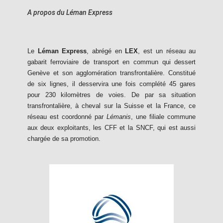
A propos du Léman Express
Le
Léman Express
, abrégé en
LEX
, est un réseau au
gabarit ferroviaire de transport en commun qui dessert
Genève et son agglomération transfrontalière. Constitué
de six lignes, il desservira une fois complété 45 gares
pour 230 kilomètres de voies. De par sa situation
transfrontalière, à cheval sur la Suisse et la France, ce
réseau est coordonné par
Lémanis
, une filiale commune
aux deux exploitants, les CFF et la SNCF, qui est aussi
chargée de sa promotion.