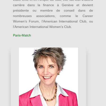
carrière dans la finance à Genève et devient
présidente ou membre de conseil dans de
nombreuses associations, comme le Career
Women’s Forum, l’American International Club, ou
l’American International Women’s Club.
Paris-Match