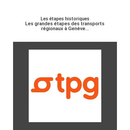
Les étapes historiques
Les grandes étapes des
transports
régionaux
à Genève…