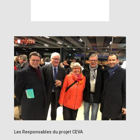
Les Responsables du projet CEVA