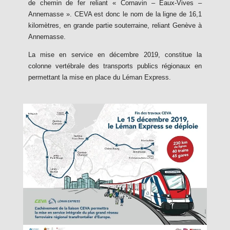
de chemin de fer reliant « Cornavin – Eaux-Vives –
Annemasse ». CEVA est donc le nom de la ligne de 16,1
kilomètres, en grande partie souterraine, reliant Genève à
Annemasse.
La mise en service en décembre 2019, constitue la
colonne vertébrale des transports publics régionaux en
permettant la mise en place du Léman Express.