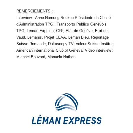
REMERCIEMENTS :
Interview : Anne Hornung-Soukup Présidente du Conseil
d’Administration TPG , Transports Publics Genevois
TPG, Leman Express, CFF, Etat de Genève, Etat de
Vaud, Lémanis, Projet CEVA, Léman Bleu, Reportage
Suisse Romande, Dukascopy TV, Valeur Suisse Institut,
American international Club of Geneva, Vidéo interview :
Michael Bouvard, Manuela Nathan