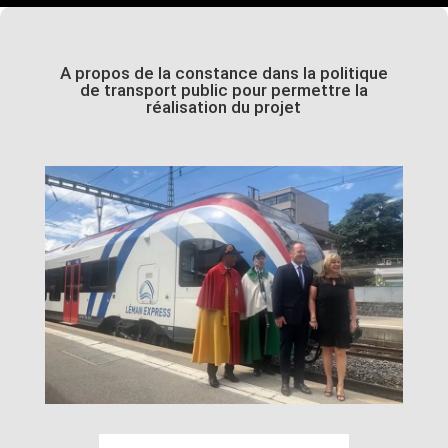
A propos de la constance dans la politique
de transport public pour permettre la
réalisation du projet