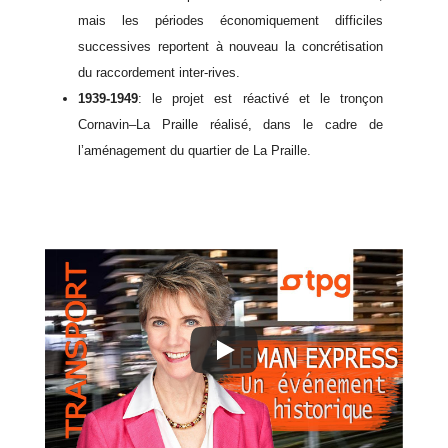
mais les périodes économiquement difficiles
successives reportent à nouveau la concrétisation
du raccordement inter-rives.
1939-1949
: le projet est réactivé et le tronçon
Cornavin–La Praille réalisé, dans le cadre de
l’aménagement du quartier de La Praille.