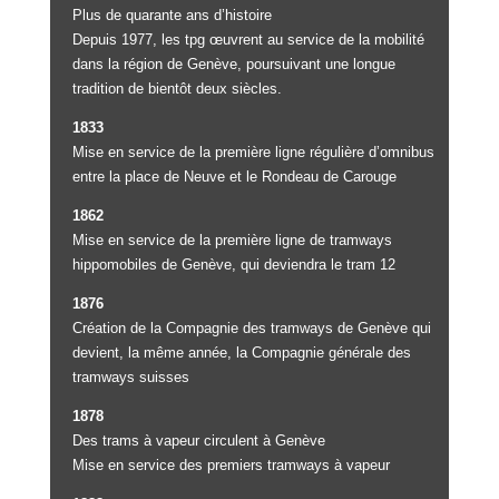
Plus de quarante ans d’histoire
Depuis 1977, les tpg œuvrent au service de la mobilité
dans la région de Genève, poursuivant une longue
tradition de bientôt deux siècles.
1833
Mise en service de la première ligne régulière d’omnibus
entre la place de Neuve et le Rondeau de Carouge
1862
Mise en service de la première ligne de tramways
hippomobiles de Genève, qui deviendra le tram 12
1876
Création de la Compagnie des tramways de Genève qui
devient, la même année, la Compagnie générale des
tramways suisses
1878
Des trams à vapeur circulent à Genève
Mise en service des premiers tramways à vapeur