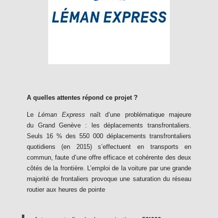
A quelles attentes répond ce projet ?
Le
Léman Express
naît d’une problématique majeure
du Grand Genève : les déplacements transfrontaliers.
Seuls 16 % des 550 000 déplacements transfrontaliers
quotidiens (en 2015) s’effectuent en transports en
commun, faute d’une offre efficace et cohérente des deux
côtés de la frontière. L’emploi de la voiture par une grande
majorité de frontaliers provoque une saturation du réseau
routier aux heures de pointe