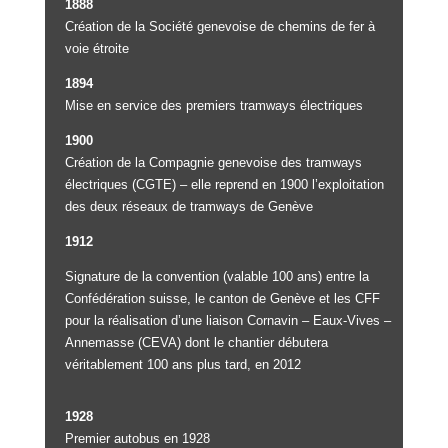
1888
Création de la Société genevoise de chemins de fer à
voie étroite
1894
Mise en service des premiers tramways électriques
1900
Création de la Compagnie genevoise des tramways
électriques (CGTE) – elle reprend en 1900 l’exploitation
des deux réseaux de tramways de Genève
1912
Signature de la convention (valable 100 ans) entre la
Confédération suisse, le canton de Genève et les CFF
pour la réalisation d’une liaison Cornavin – Eaux-Vives –
Annemasse (CEVA) dont le chantier débutera
véritablement 100 ans plus tard, en 2012
1928
Premier autobus en 1928