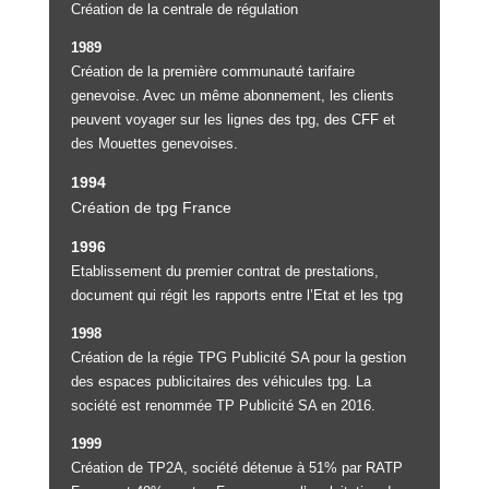
Création de la centrale de régulation
1989
Création de la première communauté tarifaire
genevoise. Avec un même abonnement, les clients
peuvent voyager sur les lignes des tpg, des CFF et
des Mouettes genevoises.
1994
Création de tpg France
1996
Etablissement du premier contrat de prestations,
document qui régit les rapports entre l’Etat et les tpg
1998
Création de la régie TPG Publicité SA pour la gestion
des espaces publicitaires des véhicules tpg. La
société est renommée TP Publicité SA en 2016.
1999
Création de TP2A, société détenue à 51% par RATP