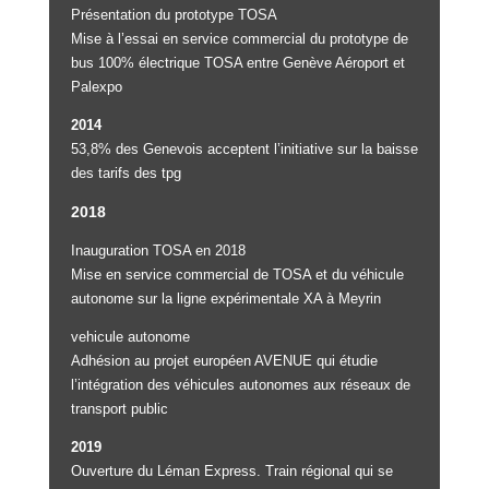
Présentation du prototype TOSA
Mise à l’essai en service commercial du prototype de
bus 100% électrique TOSA entre Genève Aéroport et
Palexpo
2014
53,8% des Genevois acceptent l’initiative sur la baisse
des tarifs des tpg
2018
Inauguration TOSA en 2018
Mise en service commercial de TOSA et du véhicule
autonome sur la ligne expérimentale XA à Meyrin
vehicule autonome
Adhésion au projet européen AVENUE qui étudie
l’intégration des véhicules autonomes aux réseaux de
transport public
2019
Ouverture du Léman Express. Train régional qui se