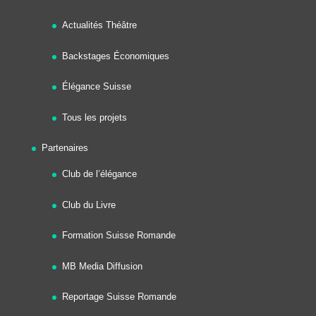
Actualités Théâtre
Backstages Économiques
Élégance Suisse
Tous les projets
Partenaires
Club de l’élégance
Club du Livre
Formation Suisse Romande
MB Media Diffusion
Reportage Suisse Romande