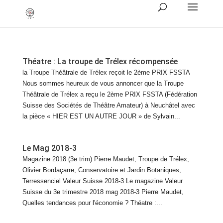
Théatre : La troupe de Trélex récompensée
la Troupe Théâtrale de Trélex reçoit le 2ème PRIX FSSTA
Nous sommes heureux de vous annoncer que la Troupe
Théâtrale de Trélex a reçu le 2ème PRIX FSSTA (Fédération
Suisse des Sociétés de Théâtre Amateur) à Neuchâtel avec
la pièce « HIER EST UN AUTRE JOUR » de Sylvain...
Le Mag 2018-3
Magazine 2018 (3e trim) Pierre Maudet, Troupe de Trélex,
Olivier Bordaçarre, Conservatoire et Jardin Botaniques,
Terressenciel Valeur Suisse 2018-3 Le magazine Valeur
Suisse du 3e trimestre 2018 mag 2018-3 Pierre Maudet,
Quelles tendances pour l'économie ? Théatre :...