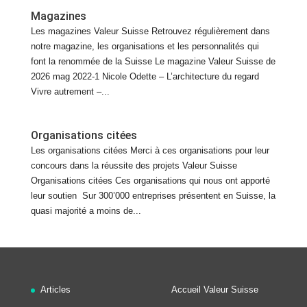
Magazines
Les magazines Valeur Suisse Retrouvez régulièrement dans
notre magazine, les organisations et les personnalités qui
font la renommée de la Suisse Le magazine Valeur Suisse de
2026 mag 2022-1 Nicole Odette – L’architecture du regard
Vivre autrement –...
Organisations citées
Les organisations citées Merci à ces organisations pour leur
concours dans la réussite des projets Valeur Suisse
Organisations citées Ces organisations qui nous ont apporté
leur soutien Sur 300’000 entreprises présentent en Suisse, la
quasi majorité a moins de...
Articles
Accueil Valeur Suisse