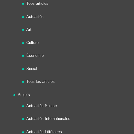
Tops articles
Actualités
Art
Culture
Économie
Social
Tous les articles
Projets
Actualités Suisse
Actualités Internationales
Actualités Littéraires