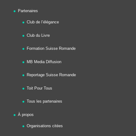
Partenaires
Club de l’élégance
Club du Livre
Formation Suisse Romande
MB Media Diffusion
Reportage Suisse Romande
Toit Pour Tous
Tous les partenaires
À propos
Organisations citées