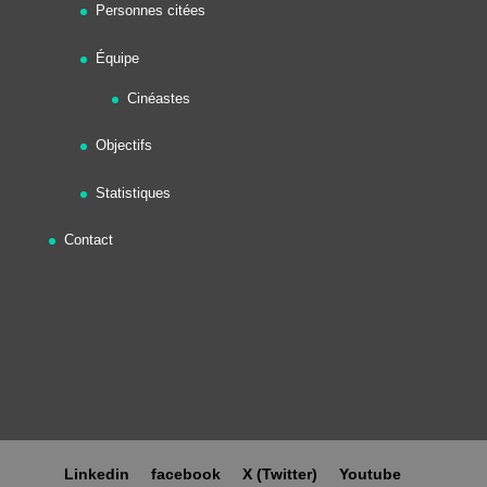
Personnes citées
Équipe
Cinéastes
Objectifs
Statistiques
Contact
Linkedin
facebook
X (Twitter)
Youtube