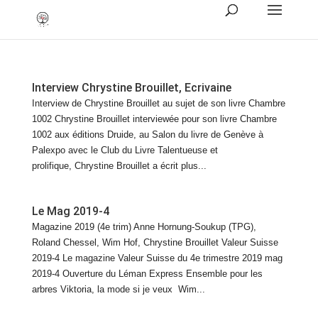
Interview Chrystine Brouillet, Ecrivaine
Interview de Chrystine Brouillet au sujet de son livre Chambre
1002 Chrystine Brouillet interviewée pour son livre Chambre
1002 aux éditions Druide, au Salon du livre de Genève à
Palexpo avec le Club du Livre Talentueuse et
prolifique, Chrystine Brouillet a écrit plus...
Le Mag 2019-4
Magazine 2019 (4e trim) Anne Hornung-Soukup (TPG),
Roland Chessel, Wim Hof, Chrystine Brouillet Valeur Suisse
2019-4 Le magazine Valeur Suisse du 4e trimestre 2019 mag
2019-4 Ouverture du Léman Express Ensemble pour les
arbres Viktoria, la mode si je veux Wim...