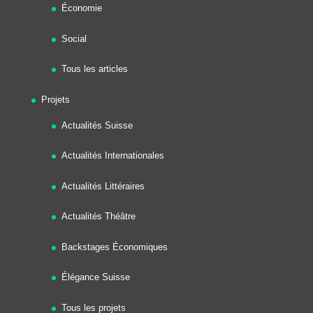
Économie
Social
Tous les articles
Projets
Actualités Suisse
Actualités Internationales
Actualités Littéraires
Actualités Théâtre
Backstages Économiques
Élégance Suisse
Tous les projets