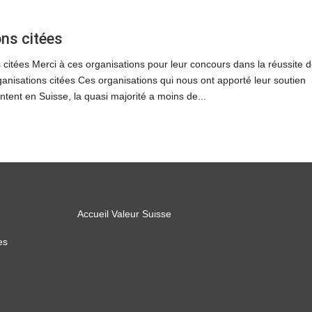
ns citées
 citées Merci à ces organisations pour leur concours dans la réussite d
anisations citées Ces organisations qui nous ont apporté leur soutien
ntent en Suisse, la quasi majorité a moins de...
Accueil Valeur Suisse
es