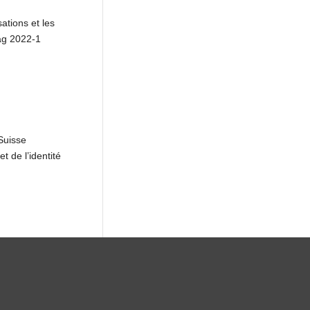
tions et les
ag 2022-1
Suisse
 de l’identité