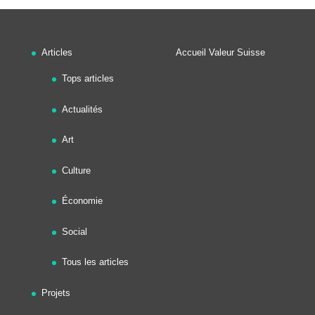
Articles
Accueil Valeur Suisse
Tops articles
Actualités
Art
Culture
Économie
Social
Tous les articles
Projets