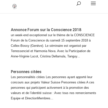
Annonce Forum sur la Conscience 2018
un week-end exceptionnel sur le thème de la CONSCIENCE
Forum de la Conscience du samedi 15 septembre 2018 à
Collex-Bossy (Genève). Le séminaire est organisé par
Terressenciel et Harmonia Nova. Avec la Participation de
Anne-Virginie Lucot, Cristina Dellamula, Tanguy...
Personnes citées
Les personnalités citées Les personnes ayant apporté leur
concours aux projets Valeur Suisse Personnes citées A ces
personnes qui participent activement à la promotion des
valeurs et de l’identité suisse : Avec tous nos remerciements
Equipe et DirectionMembres...