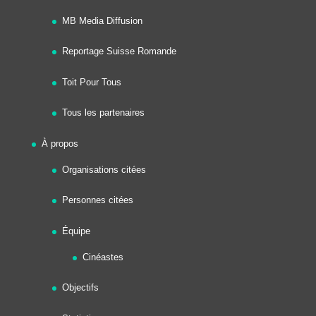
MB Media Diffusion
Reportage Suisse Romande
Toit Pour Tous
Tous les partenaires
À propos
Organisations citées
Personnes citées
Équipe
Cinéastes
Objectifs