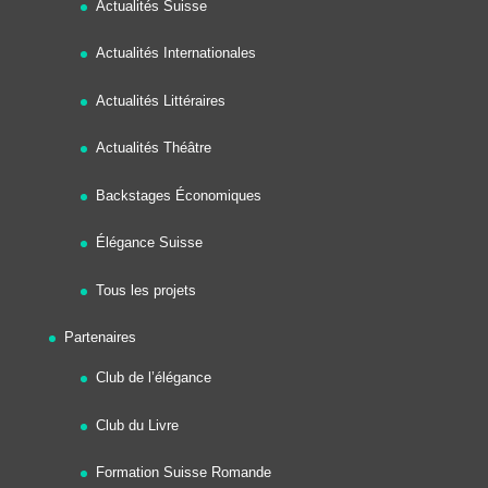
Actualités Suisse
Actualités Internationales
Actualités Littéraires
Actualités Théâtre
Backstages Économiques
Élégance Suisse
Tous les projets
Partenaires
Club de l’élégance
Club du Livre
Formation Suisse Romande