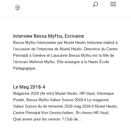
Interview Bessa Myftiu, Ecrivaine
Bessa Myftiu Interviewée par Muriel Heulin Interview réalisé à
l’occasion de l’interview de Muriel Heulin, Directrice du Centre
Périnatal à Genève et Lausanne Bessa Myftiu est la fille de
l’écrivain Mehmet Myftiu. Elle enseigne à la Haute École
Pédagogique...
Le Mag 2018-4
Magazine 2018 (4e trim) Muriel Heulin, HR Vaud, Véronique
Poulet, Bessa Myftiu Valeur Suisse 2018-4 Le magazine
Valeur Suisse du 4e trimestre 2018 mag 2018-4 Muriel Heulin,
Centre Périnatal Kim Grootscholten, 3h chrono HR Vaud,
Quel avenir pour les seniors ? Club de...