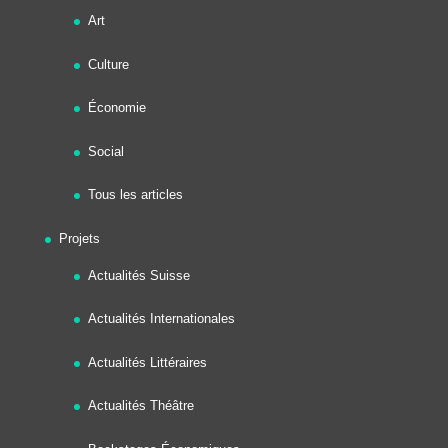
Art
Culture
Économie
Social
Tous les articles
Projets
Actualités Suisse
Actualités Internationales
Actualités Littéraires
Actualités Théâtre