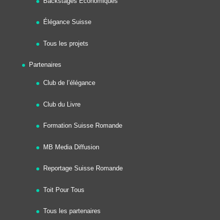
Backstages Économiques
Élégance Suisse
Tous les projets
Partenaires
Club de l’élégance
Club du Livre
Formation Suisse Romande
MB Media Diffusion
Reportage Suisse Romande
Toit Pour Tous
Tous les partenaires