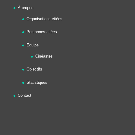
À propos
Organisations citées
Personnes citées
Équipe
Cinéastes
Objectifs
Statistiques
Contact