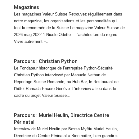
Magazines
Les magazines Valeur Suisse Retrouvez régulièrement dans
notre magazine, les organisations et les personnalités qui
font la renommée de la Suisse Le magazine Valeur Suisse de
2026 mag 2022-1 Nicole Odette – L’architecture du regard
Vivre autrement –...
Parcours : Christian Python
Le Fondateur historique de l’entreprise Python-Sécurité
Christian Python interviewé par Manuela Nathan de
Reportage Suisse Romande, au Hub Bar, le Restaurant de
l’hôtel Ramada Encore Genève. L’interview a lieu dans le
cadre du projet Valeur Suisse...
Parcours : Muriel Heulin, Directrice Centre
Périnatal
Interview de Muriel Heulin par Bessa Myftiu Muriel Heulin,
Directrice du Centre Périnatal « Bien naître, bien grandir »